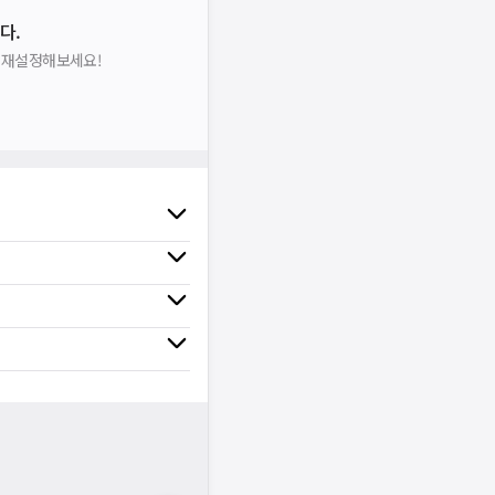
다.
을 재설정해보세요!