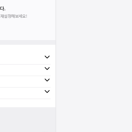
다.
을 재설정해보세요!