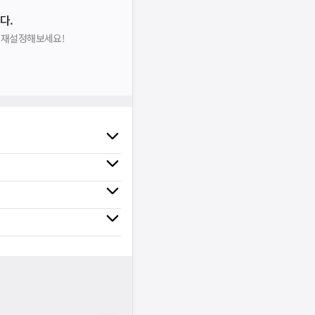
다.
을 재설정해보세요!