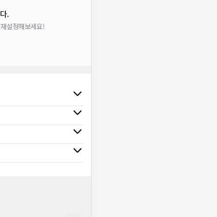
다.
을 재설정해보세요!