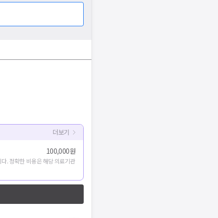
더보기
100,000원
다. 정확한 비용은 해당 의료기관