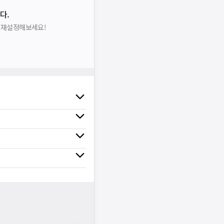
다.
을 재설정해보세요!