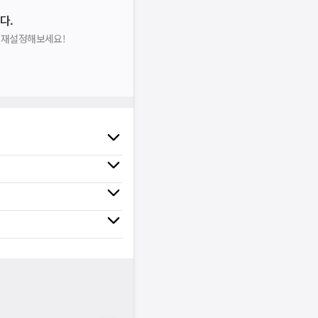
다.
을 재설정해보세요!