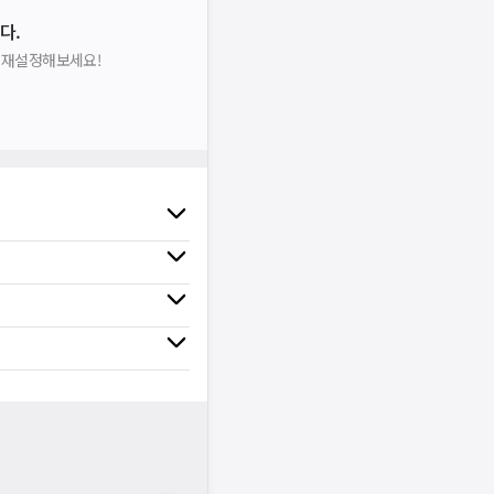
다.
을 재설정해보세요!