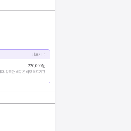
더보기
220,000원
다. 정확한 비용은 해당 의료기관