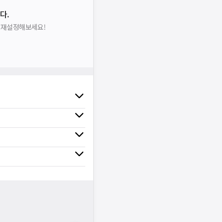
다.
을 재설정해보세요!