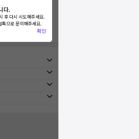
다.
니다.
시 후 다시 시도해주세요.
을 재설정해보세요!
널톡으로 문의해주세요.
확인