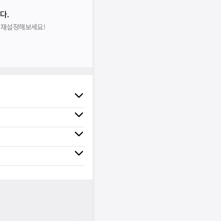
다.
을 재설정해보세요!