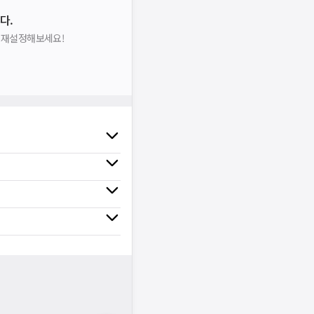
다.
을 재설정해보세요!