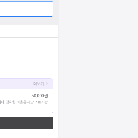
더보기
50,000원
다. 정확한 비용은 해당 의료기관