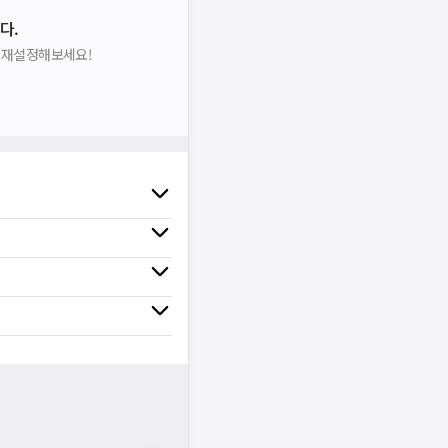
다.
을 재설정해보세요!