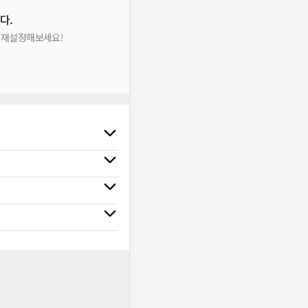
다.
을 재설정해보세요!