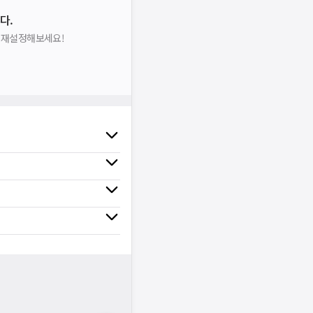
다.
을 재설정해보세요!