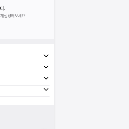
다.
을 재설정해보세요!