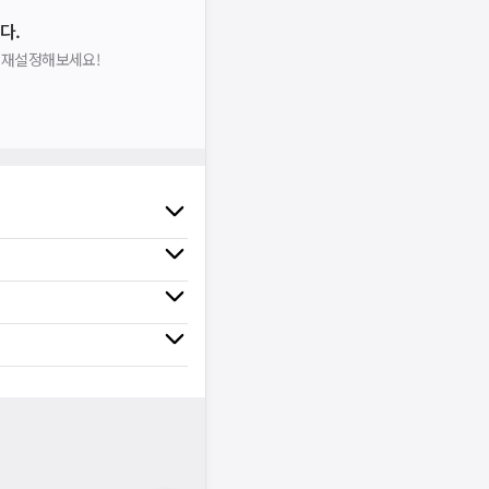
다.
을 재설정해보세요!