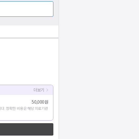
더보기
50,000원
다. 정확한 비용은 해당 의료기관