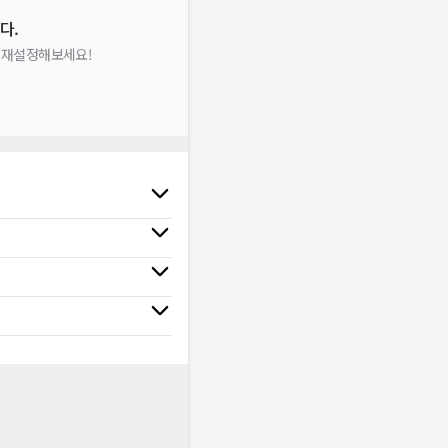
다.
을 재설정해보세요!