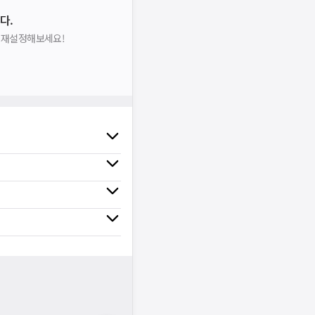
다.
을 재설정해보세요!