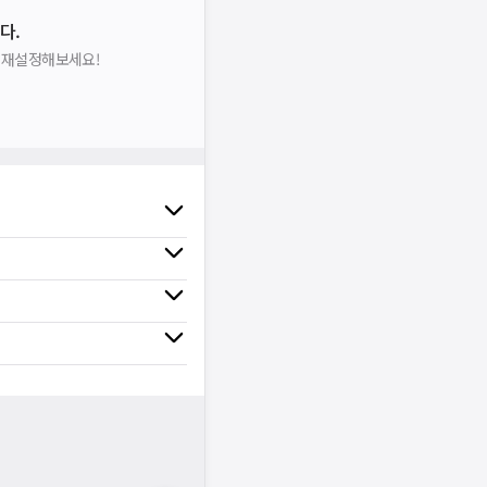
다.
을 재설정해보세요!