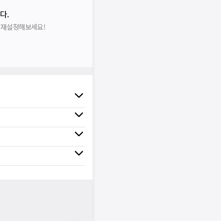
다.
을 재설정해보세요!