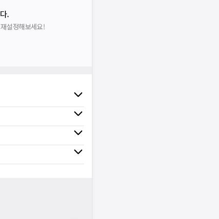
다.
을 재설정해보세요!