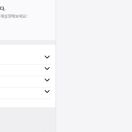
다.
을 재설정해보세요!