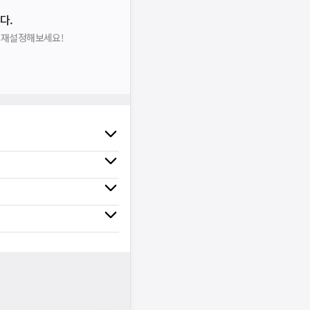
다.
을 재설정해보세요!