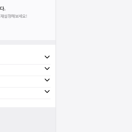
다.
을 재설정해보세요!