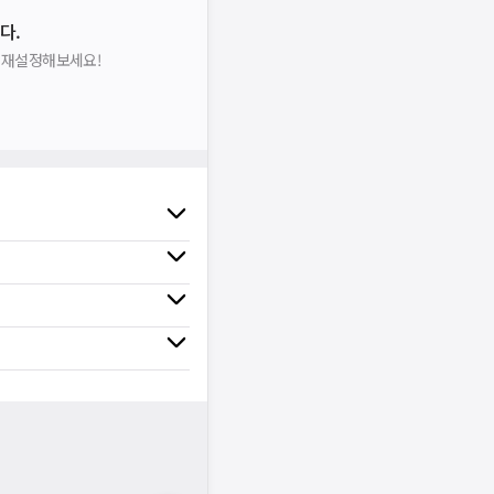
다.
을 재설정해보세요!