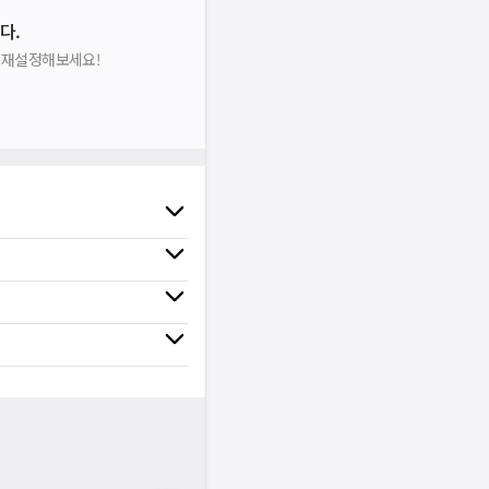
다.
을 재설정해보세요!