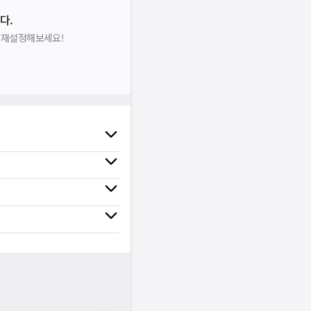
다.
을 재설정해보세요!