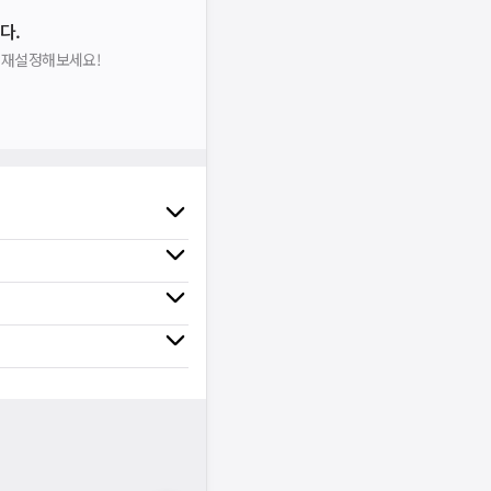
다.
을 재설정해보세요!