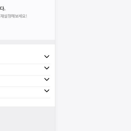
다.
을 재설정해보세요!