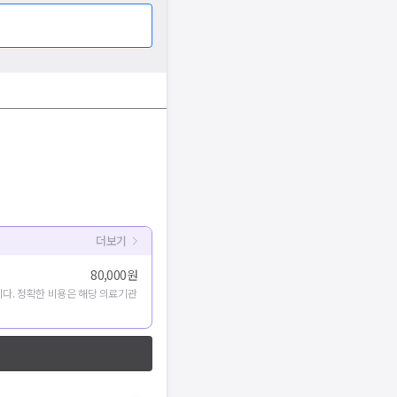
더보기
80,000원
다. 정확한 비용은 해당 의료기관