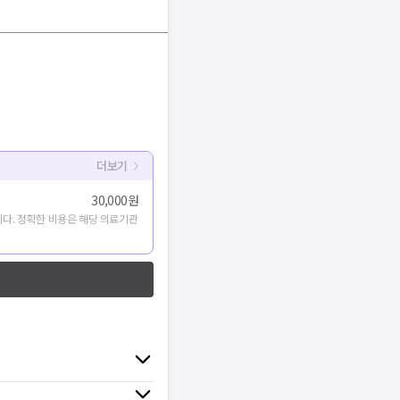
더보기
30,000원
다. 정확한 비용은 해당 의료기관