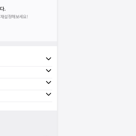
다.
을 재설정해보세요!