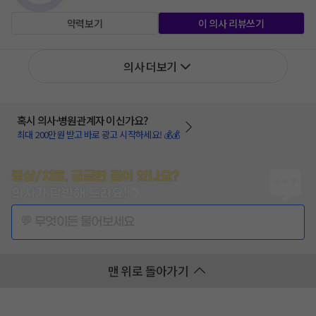
약력보기
이 의사 리뷰쓰기
의사 더보기
혹시 의사·병원관계자 이신가요?
최대 200만원 받고 바로 광고 시작하세요! 💰💰
증상/치료, 궁금한 점이 있나요?
의사가 답변해 드려요!
💬 무엇이든 물어보세요
맨 위로 돌아가기