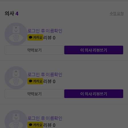
의사
4
수정 요청
로그인 후 이름확인
리뷰
0
카카오
약력보기
이 의사 리뷰쓰기
로그인 후 이름확인
리뷰
0
카카오
약력보기
이 의사 리뷰쓰기
로그인 후 이름확인
리뷰
0
카카오