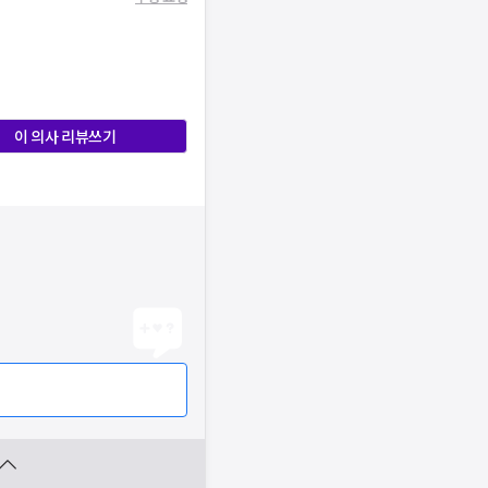
이 의사 리뷰쓰기