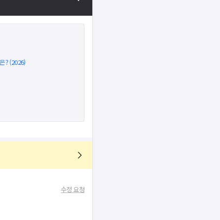
 (2026)
수정 요청