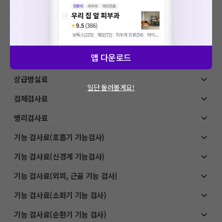
초음파 검사료(기본초음파)
초음파 검사료(진단초음파)
초음파 검사료(유도 초음파)
앱 다운로드
내시경, 천자 및 생검료
상급병실료
일단 둘러볼게요!
검체검사료
병리검사료
기능 검사료(호흡기 기능검사)
기능 검사료(신경계 기능검사)
기능 검사료(외피, 근골 기능 검사)
기능 검사료(소화기 기능 검사)
기능 검사료(순환기 기능 검사)