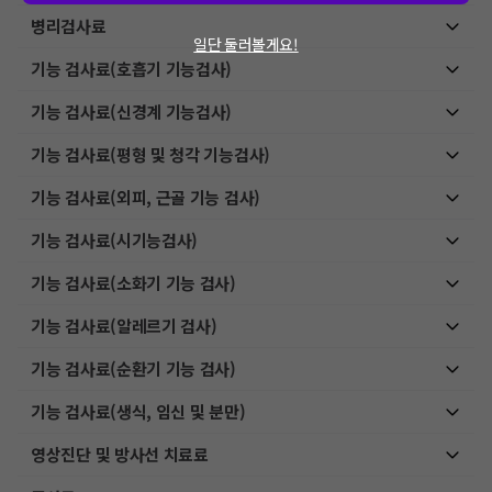
병리검사료
일단 둘러볼게요!
기능 검사료(호흡기 기능검사)
기능 검사료(신경계 기능검사)
기능 검사료(평형 및 청각 기능검사)
기능 검사료(외피, 근골 기능 검사)
기능 검사료(시기능검사)
기능 검사료(소화기 기능 검사)
기능 검사료(알레르기 검사)
기능 검사료(순환기 기능 검사)
기능 검사료(생식, 임신 및 분만)
영상진단 및 방사선 치료료