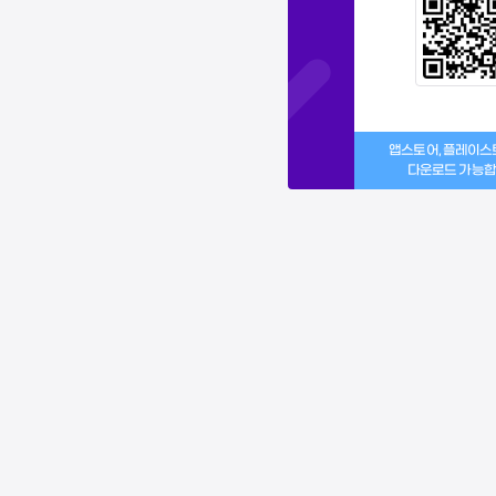
앱스토어, 플레이
다운로드 가능합