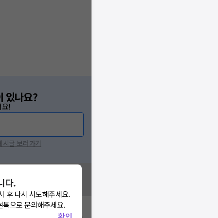
이 있나요?
요!
 게시글 보러가기
니다.
시 후 다시 시도해주세요.
널톡으로 문의해주세요.
확인