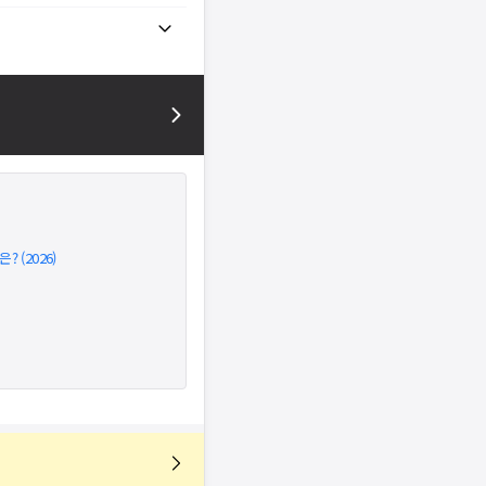
 (2026)