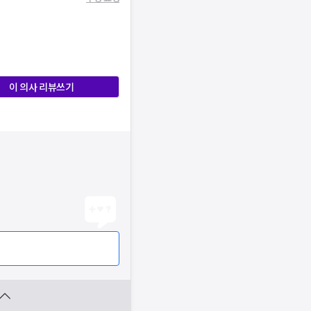
이 의사 리뷰쓰기