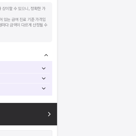
 상이할 수 있으니, 정확한 가
어 있는 급여 진료 기준 가격입
병원마다 금액이 다르게 산정될 수