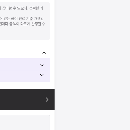
 상이할 수 있으니, 정확한 가
어 있는 급여 진료 기준 가격입
병원마다 금액이 다르게 산정될 수