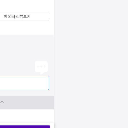
이 의사 리뷰보기