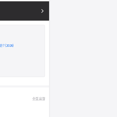
 (2026)
수정 요청