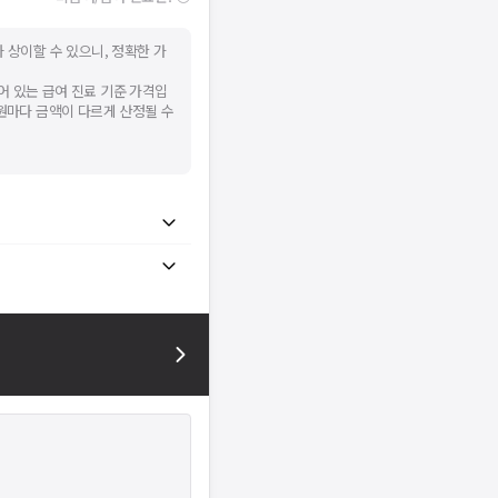
 상이할 수 있으니, 정확한 가
어 있는 급여 진료 기준 가격입
병원마다 금액이 다르게 산정될 수