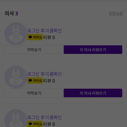
의사
3
수정 요청
로그인 후 이름확인
리뷰
0
카카오
약력보기
이 의사 리뷰쓰기
로그인 후 이름확인
리뷰
0
카카오
약력보기
이 의사 리뷰쓰기
로그인 후 이름확인
리뷰
0
카카오