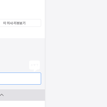
이 의사 리뷰보기